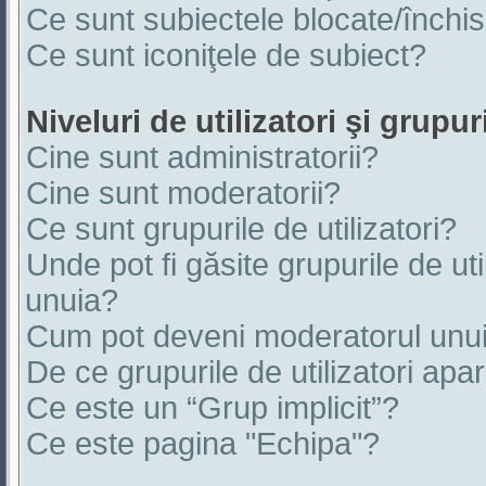
Ce sunt subiectele blocate/închi
Ce sunt iconiţele de subiect?
Niveluri de utilizatori şi grupur
Cine sunt administratorii?
Cine sunt moderatorii?
Ce sunt grupurile de utilizatori?
Unde pot fi găsite grupurile de ut
unuia?
Cum pot deveni moderatorul unui 
De ce grupurile de utilizatori apar 
Ce este un “Grup implicit”?
Ce este pagina "Echipa"?