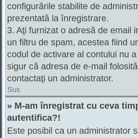
configurările stabilite de administ
prezentată la înregistrare.
3. Aţi furnizat o adresă de email 
un filtru de spam, acestea fiind u
codul de activare al contului nu 
sigur că adresa de e-mail folosită
contactaţi un administrator.
Sus
» M-am înregistrat cu ceva ti
autentifica?!
Este posibil ca un administrator să