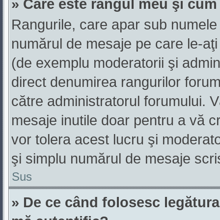
» Care este rangul meu şi cum
Rangurile, care apar sub numele 
numărul de mesaje pe care le-aţi sc
(de exemplu moderatorii şi adminis
direct denumirea rangurilor forum
către administratorul forumului. 
mesaje inutile doar pentru a vă c
vor tolera acest lucru şi moderato
şi simplu numărul de mesaje scri
Sus
» De ce când folosesc legătura 