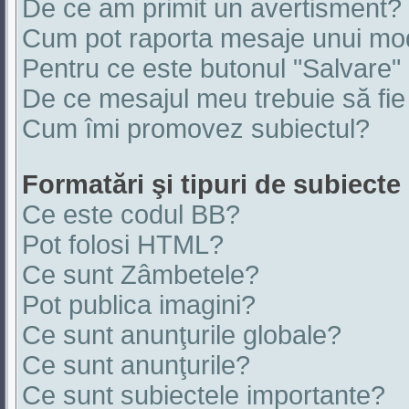
De ce am primit un avertisment?
Cum pot raporta mesaje unui mo
Pentru ce este butonul "Salvare"
De ce mesajul meu trebuie să fie
Cum îmi promovez subiectul?
Formatări şi tipuri de subiecte
Ce este codul BB?
Pot folosi HTML?
Ce sunt Zâmbetele?
Pot publica imagini?
Ce sunt anunţurile globale?
Ce sunt anunţurile?
Ce sunt subiectele importante?